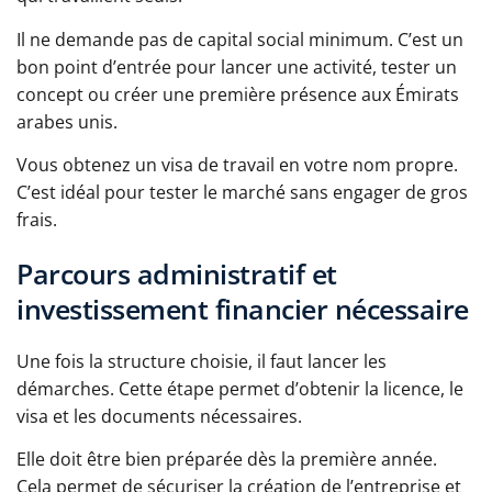
Il ne demande pas de capital social minimum. C’est un
bon point d’entrée pour lancer une activité, tester un
concept ou créer une première présence aux Émirats
arabes unis.
Vous obtenez un visa de travail en votre nom propre.
C’est idéal pour tester le marché sans engager de gros
frais.
Parcours administratif et
investissement financier nécessaire
Une fois la structure choisie, il faut lancer les
démarches. Cette étape permet d’obtenir la licence, le
visa et les documents nécessaires.
Elle doit être bien préparée dès la première année.
Cela permet de sécuriser la création de l’entreprise et