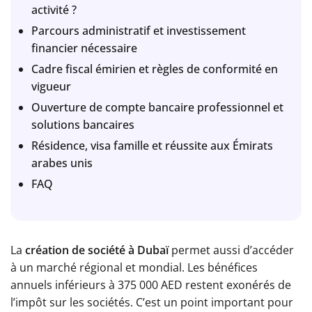
activité ?
Parcours administratif et investissement
financier nécessaire
Cadre fiscal émirien et règles de conformité en
vigueur
Ouverture de compte bancaire professionnel et
solutions bancaires
Résidence, visa famille et réussite aux Émirats
arabes unis
FAQ
La
création de société à Dubaï
permet aussi d’accéder
à un marché régional et mondial. Les bénéfices
annuels inférieurs à 375 000 AED restent exonérés de
l’impôt sur les sociétés. C’est un point important pour