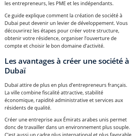
les entrepreneurs, les PME et les indépendants.
Ce guide explique comment la création de société à
Dubai peut devenir un levier de développement. Vous
découvrirez les étapes pour créer votre structure,
obtenir votre résidence, organiser l’ouverture de
compte et choisir le bon domaine d’activité.
Les avantages à créer une société à
Dubaï
Dubaï attire de plus en plus d’entrepreneurs français.
La ville combine fiscalité attractive, stabilité
économique, rapidité administrative et services aux
résidents de qualité.
Créer une entreprise aux Émirats arabes unis permet
donc de travailler dans un environnement plus souple.
C’est aussi un cadre plus international et plus favorable