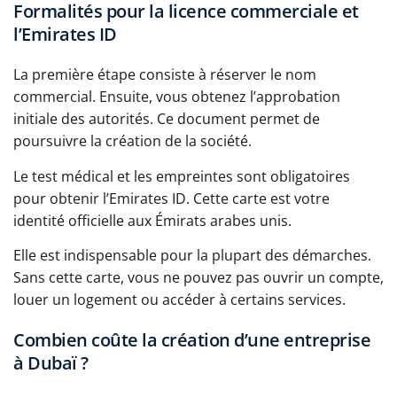
Formalités pour la licence commerciale et
l’Emirates ID
La première étape consiste à réserver le nom
commercial. Ensuite, vous obtenez l’approbation
initiale des autorités. Ce document permet de
poursuivre la création de la société.
Le test médical et les empreintes sont obligatoires
pour obtenir l’Emirates ID. Cette carte est votre
identité officielle aux Émirats arabes unis.
Elle est indispensable pour la plupart des démarches.
Sans cette carte, vous ne pouvez pas ouvrir un compte,
louer un logement ou accéder à certains services.
Combien coûte la création d’une entreprise
à Dubaï ?