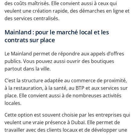
des coûts maîtrisés. Elle convient aussi à ceux qui
veulent une création rapide, des démarches en ligne et
des services centralisés.
Mainland : pour le marché local et les
contrats sur place
Le Mainland permet de répondre aux appels d’offres
publics. Vous pouvez aussi ouvrir des boutiques
partout dans la ville.
C’est la structure adaptée au commerce de proximité,
à la restauration, à la santé, au BTP et aux services sur
place. Elle convient aussi à de nombreuses activités
locales.
Cette option est souvent choisie par les entreprises qui
veulent une vraie présence à Dubaï. Elle permet de
travailler avec des clients locaux et de développer une