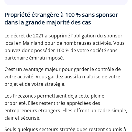
Propriété étrangère à 100 % sans sponsor
dans la grande majorité des cas
Le décret de 2021 a supprimé l’obligation du sponsor
local en Mainland pour de nombreuses activités. Vous
pouvez donc posséder 100 % de votre société sans
partenaire émirati imposé.
C’est un avantage majeur pour garder le contrôle de
votre activité. Vous gardez aussi la maîtrise de votre
projet et de votre stratégie.
Les Freezones permettaient déjà cette pleine
propriété. Elles restent très appréciées des
entrepreneurs étrangers. Elles offrent un cadre simple,
clair et sécurisé.
Seuls quelques secteurs stratégiques restent soumis à