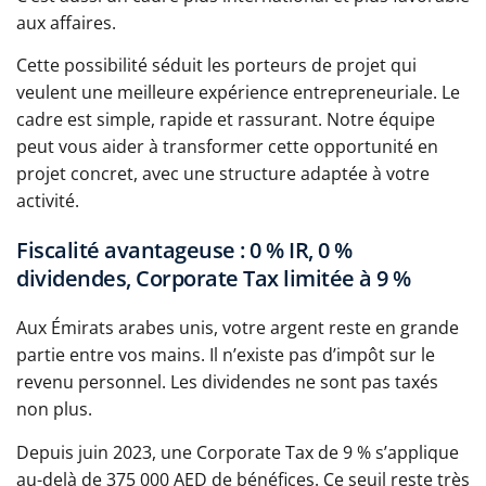
aux affaires.
Cette possibilité séduit les porteurs de projet qui
veulent une meilleure expérience entrepreneuriale. Le
cadre est simple, rapide et rassurant. Notre équipe
peut vous aider à transformer cette opportunité en
projet concret, avec une structure adaptée à votre
activité.
Fiscalité avantageuse : 0 % IR, 0 %
dividendes, Corporate Tax limitée à 9 %
Aux Émirats arabes unis, votre argent reste en grande
partie entre vos mains. Il n’existe pas d’impôt sur le
revenu personnel. Les dividendes ne sont pas taxés
non plus.
Depuis juin 2023, une Corporate Tax de 9 % s’applique
au-delà de 375 000 AED de bénéfices. Ce seuil reste très