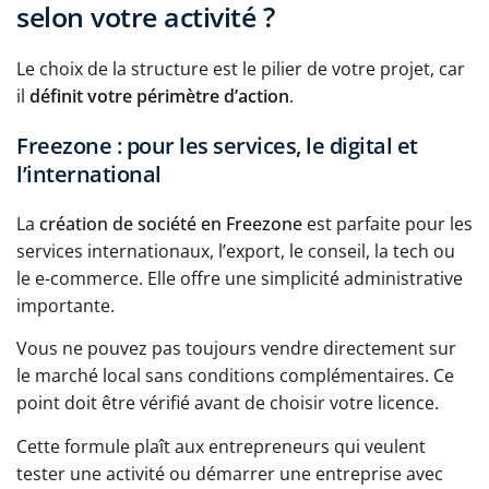
selon votre activité ?
Le choix de la structure est le pilier de votre projet, car
il
définit votre périmètre d’action
.
Freezone : pour les services, le digital et
l’international
La
création de société en Freezone
est parfaite pour les
services internationaux, l’export, le conseil, la tech ou
le e-commerce. Elle offre une simplicité administrative
importante.
Vous ne pouvez pas toujours vendre directement sur
le marché local sans conditions complémentaires. Ce
point doit être vérifié avant de choisir votre licence.
Cette formule plaît aux entrepreneurs qui veulent
tester une activité ou démarrer une entreprise avec