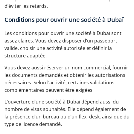
d’éviter les retards.
Conditions pour ouvrir une société à Dubaï
Les conditions pour ouvrir une société à Dubaï sont
assez claires. Vous devez disposer d’un passeport
valide, choisir une activité autorisée et définir la
structure adaptée.
Vous devez aussi réserver un nom commercial, fournir
les documents demandés et obtenir les autorisations
nécessaires. Selon l’activité, certaines validations
complémentaires peuvent être exigées.
L’ouverture d’une société à Dubaï dépend aussi du
nombre de visas souhaités. Elle dépend également de
la présence d’un bureau ou d’un flexi-desk, ainsi que du
type de licence demandé.