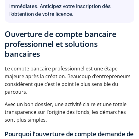
immédiates. Anticipez votre inscription dès
l’obtention de votre licence.
Ouverture de compte bancaire
professionnel et solutions
bancaires
Le compte bancaire professionnel est une étape
majeure après la création. Beaucoup d’entrepreneurs
considèrent que c’est le point le plus sensible du
parcours.
Avec un bon dossier, une activité claire et une totale
transparence sur l’origine des fonds, les démarches
sont plus simples.
Pourquoi l’ouverture de compte demande de