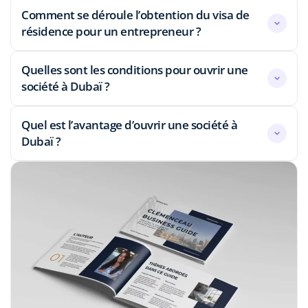
Comment se déroule l’obtention du visa de
résidence pour un entrepreneur ?
Quelles sont les conditions pour ouvrir une
société à Dubaï ?
Quel est l’avantage d’ouvrir une société à
Dubaï ?