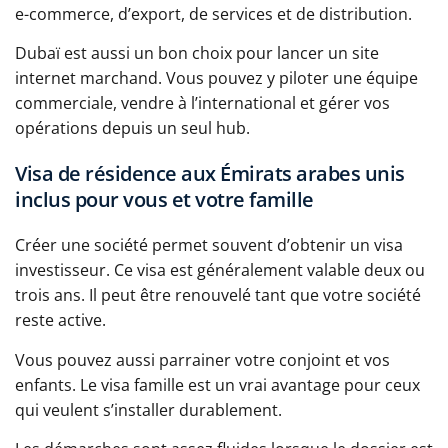
e-commerce, d’export, de services et de distribution.
Dubaï est aussi un bon choix pour lancer un site
internet marchand. Vous pouvez y piloter une équipe
commerciale, vendre à l’international et gérer vos
opérations depuis un seul hub.
Visa de résidence aux Émirats arabes unis
inclus pour vous et votre famille
Créer une société permet souvent d’obtenir un visa
investisseur. Ce visa est généralement valable deux ou
trois ans. Il peut être renouvelé tant que votre société
reste active.
Vous pouvez aussi parrainer votre conjoint et vos
enfants. Le visa famille est un vrai avantage pour ceux
qui veulent s’installer durablement.