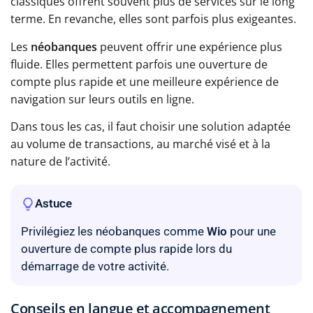
classiques offrent souvent plus de services sur le long
terme. En revanche, elles sont parfois plus exigeantes.
Les
néobanques
peuvent offrir une expérience plus
fluide. Elles permettent parfois une ouverture de
compte plus rapide et une meilleure expérience de
navigation sur leurs outils en ligne.
Dans tous les cas, il faut choisir une solution adaptée
au volume de transactions, au marché visé et à la
nature de l’activité.
Astuce
Privilégiez les néobanques comme
Wio
pour une
ouverture de compte plus rapide lors du
démarrage de votre activité.
Conseils en langue et accompagnement