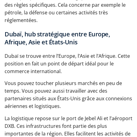
des règles spécifiques. Cela concerne par exemple le
pétrole, la défense ou certaines activités très
réglementées.
Dubaï, hub stratégique entre Europe,
Afrique, Asie et États-Unis
Dubaï se trouve entre l’Europe, l’Asie et l’Afrique. Cette
position en fait un point de départ idéal pour le
commerce international.
Vous pouvez toucher plusieurs marchés en peu de
temps. Vous pouvez aussi travailler avec des
partenaires situés aux États-Unis grâce aux connexions
aériennes et logistiques.
La logistique repose sur le port de Jebel Ali et l’aéroport
DXB. Ces infrastructures font partie des plus
importantes de la région. Elles facilitent les activités de