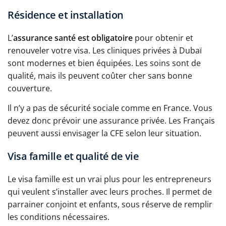
Résidence et installation
L’
assurance santé est obligatoire
pour obtenir et
renouveler votre visa. Les cliniques privées à Dubaï
sont modernes et bien équipées. Les soins sont de
qualité, mais ils peuvent coûter cher sans bonne
couverture.
Il n’y a pas de sécurité sociale comme en France. Vous
devez donc prévoir une assurance privée. Les Français
peuvent aussi envisager la CFE selon leur situation.
Visa famille et qualité de vie
Le visa famille est un vrai plus pour les entrepreneurs
qui veulent s’installer avec leurs proches. Il permet de
parrainer conjoint et enfants, sous réserve de remplir
les conditions nécessaires.