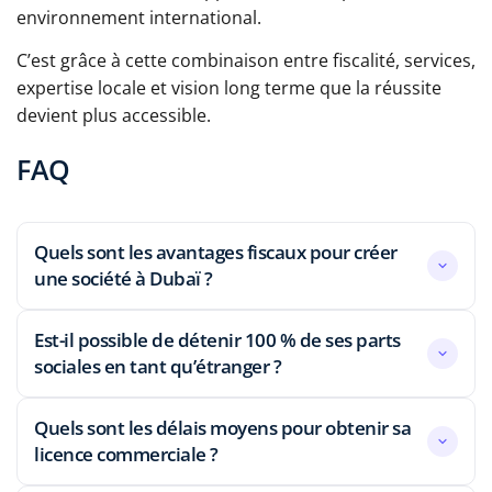
environnement international.
C’est grâce à cette combinaison entre fiscalité, services,
expertise locale et vision long terme que la réussite
devient plus accessible.
FAQ
Quels sont les avantages fiscaux pour créer
une société à Dubaï ?
Est-il possible de détenir 100 % de ses parts
sociales en tant qu’étranger ?
Quels sont les délais moyens pour obtenir sa
licence commerciale ?