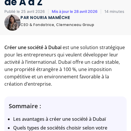
de A à Z
Publié le 25 avril 2026
|
Mis à jour le 28 avril 2026
|
14 minutes
PAR NOURIA MAMÈCHE
CEO & Fondatrice, Clemenceau Group
Créer une société à Dubaï
est une solution stratégique
pour les entrepreneurs qui veulent développer leur
activité à l’international. Dubaï offre un cadre stable,
une propriété étrangère à 100 %, une imposition
compétitive et un environnement favorable à la
création d’entreprise.
Sommaire :
Les avantages à créer une société à Dubaï
Quels types de sociétés choisir selon votre