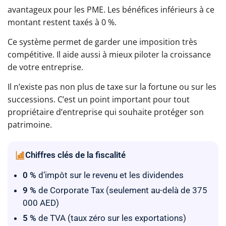
avantageux pour les PME. Les bénéfices inférieurs à ce
montant restent taxés à 0 %.
Ce système permet de garder une imposition très
compétitive. Il aide aussi à mieux piloter la croissance
de votre entreprise.
Il n’existe pas non plus de taxe sur la fortune ou sur les
successions. C’est un point important pour tout
propriétaire d’entreprise qui souhaite protéger son
patrimoine.
Chiffres clés de la fiscalité
0 %
d’impôt sur le revenu et les dividendes
9 %
de Corporate Tax (seulement au-delà de 375
000 AED)
5 %
de TVA (taux zéro sur les exportations)