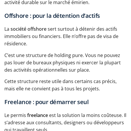
activité durable sur le marché émirien.
Offshore : pour la détention d’actifs
La
société offshore
sert surtout à détenir des actifs
immobiliers ou financiers. Elle n’offre pas de visa de
résidence.
C’est une structure de holding pure. Vous ne pouvez
pas louer de bureaux physiques ni exercer la plupart
des activités opérationnelles sur place.
Cette structure reste utile dans certains cas précis,
mais elle ne convient pas à tous les projets.
Freelance : pour démarrer seul
Le permis
freelance
est la solution la moins coûteuse. Il
s’adresse aux consultants, designers ou développeurs
qui travaillent seuls.