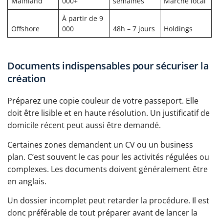
Mainland
000+
semaines
Marché local
À partir de 9
Offshore
000
48h – 7 jours
Holdings
Documents indispensables pour sécuriser la
création
Préparez une copie couleur de votre passeport. Elle
doit être lisible et en haute résolution. Un justificatif de
domicile récent peut aussi être demandé.
Certaines zones demandent un CV ou un business
plan. C’est souvent le cas pour les activités régulées ou
complexes. Les documents doivent généralement être
en anglais.
Un dossier incomplet peut retarder la procédure. Il est
donc préférable de tout préparer avant de lancer la