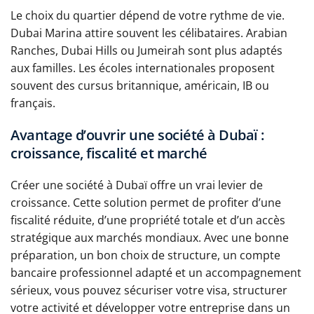
Le choix du quartier dépend de votre rythme de vie.
Dubai Marina attire souvent les célibataires. Arabian
Ranches, Dubai Hills ou Jumeirah sont plus adaptés
aux familles. Les écoles internationales proposent
souvent des cursus britannique, américain, IB ou
français.
Avantage d’ouvrir une société à Dubaï :
croissance, fiscalité et marché
Créer une société à Dubaï offre un vrai levier de
croissance. Cette solution permet de profiter d’une
fiscalité réduite, d’une propriété totale et d’un accès
stratégique aux marchés mondiaux. Avec une bonne
préparation, un bon choix de structure, un compte
bancaire professionnel adapté et un accompagnement
sérieux, vous pouvez sécuriser votre visa, structurer
votre activité et développer votre entreprise dans un