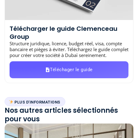
Télécharger le guide Clemenceau
Group
Structure juridique, licence, budget réel, visa, compte
bancaire et pièges à éviter. Téléchargez le guide complet
pour créer votre société à Dubaï sereinement.
Téléchager le guide
PLUS D'INFORMATIONS
Nos autres articles sélectionnés
pour vous