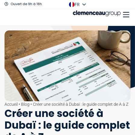
Ouvert de 9h à 18h
FR
EN
Accueil
•
Blog
•
Créer une société à Dubaï : le guide complet de A à Z
Créer une société à
Dubaï : le guide complet