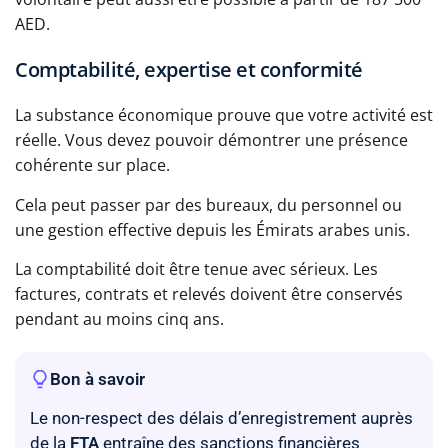
AED.
Comptabilité, expertise et conformité
La substance économique prouve que votre activité est
réelle. Vous devez pouvoir démontrer une présence
cohérente sur place.
Cela peut passer par des bureaux, du personnel ou
une gestion effective depuis les Émirats arabes unis.
La comptabilité doit être tenue avec sérieux. Les
factures, contrats et relevés doivent être conservés
pendant au moins cinq ans.
Bon à savoir
Le non-respect des délais d’enregistrement auprès
de la
FTA
entraîne des sanctions financières