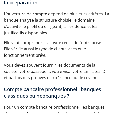
la préparation
L
’ouverture de compte
dépend de plusieurs critères. La
banque analyse la structure choisie, le domaine
d’activité, le profil du dirigeant, la résidence et les
justificatifs disponibles.
Elle veut comprendre l’activité réelle de l’entreprise.
Elle vérifie aussi le type de clients visés et le
fonctionnement prévu.
Vous devez souvent fournir les documents de la
société, votre passeport, votre visa, votre Emirates ID
et parfois des preuves d’expérience ou de revenus.
Compte bancaire professionnel : banques
classiques ou néobanques ?
Pour un compte bancaire professionnel, les banques