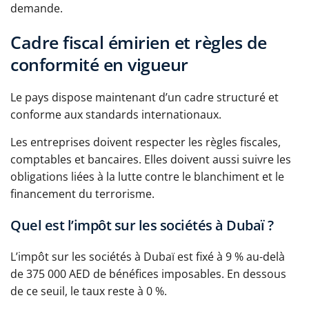
demande.
Cadre fiscal émirien et règles de
conformité en vigueur
Le pays dispose maintenant d’un cadre structuré et
conforme aux standards internationaux.
Les entreprises doivent respecter les règles fiscales,
comptables et bancaires. Elles doivent aussi suivre les
obligations liées à la lutte contre le blanchiment et le
financement du terrorisme.
Quel est l’impôt sur les sociétés à Dubaï ?
L’impôt sur les sociétés à Dubaï est fixé à 9 % au-delà
de 375 000 AED de bénéfices imposables. En dessous
de ce seuil, le taux reste à 0 %.