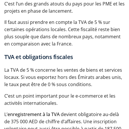
C’est l’un des grands atouts du pays pour les PME et les
projets en phase de lancement.
Il faut aussi prendre en compte la TVA de 5 % sur
certaines opérations locales. Cette fiscalité reste bien
plus souple que dans de nombreux pays, notamment
en comparaison avec la France.
TVA et obligations fiscales
La TVA de 5 % concerne les ventes de biens et services
locaux. Si vous exportez hors des Émirats arabes unis,
le taux peut être de 0 % sous conditions.
C’est un point important pour le e-commerce et les
activités internationales.
L’
enregistrement à la TVA
devient obligatoire au-delà
de 375 000 AED de chiffre d’affaires. Une inscription
volontaire peut aussi être possible à partir de 187 500