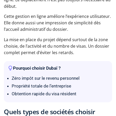
début.
Cette gestion en ligne améliore l’expérience utilisateur.
Elle donne aussi une impression de simplicité dès
l’accueil administratif du dossier.
La mise en place du projet dépend surtout de la zone
choisie, de l’activité et du nombre de visas. Un dossier
complet permet d’éviter les retards.
Pourquoi choisir Dubaï ?
Zéro impôt sur le revenu personnel
Propriété totale de l’entreprise
Obtention rapide du visa résident
Quels types de sociétés choisir