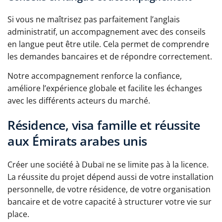
Si vous ne maîtrisez pas parfaitement l’anglais
administratif, un accompagnement avec des conseils
en langue peut être utile. Cela permet de comprendre
les demandes bancaires et de répondre correctement.
Notre accompagnement renforce la confiance,
améliore l’expérience globale et facilite les échanges
avec les différents acteurs du marché.
Résidence, visa famille et réussite
aux Émirats arabes unis
Créer une société à Dubaï ne se limite pas à la licence.
La réussite du projet dépend aussi de votre installation
personnelle, de votre résidence, de votre organisation
bancaire et de votre capacité à structurer votre vie sur
place.