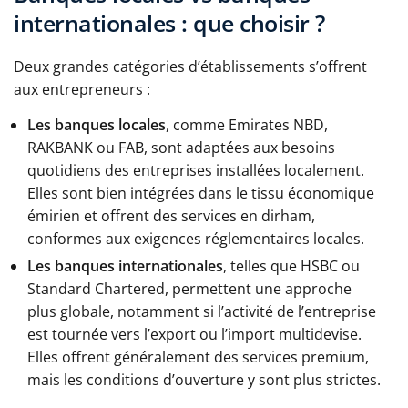
internationales : que choisir ?
Deux grandes catégories d’établissements s’offrent
aux entrepreneurs :
Les banques locales
, comme Emirates NBD,
RAKBANK ou FAB, sont adaptées aux besoins
quotidiens des entreprises installées localement.
Elles sont bien intégrées dans le tissu économique
émirien et offrent des services en dirham,
conformes aux exigences réglementaires locales.
Les banques internationales
, telles que HSBC ou
Standard Chartered, permettent une approche
plus globale, notamment si l’activité de l’entreprise
est tournée vers l’export ou l’import multidevise.
Elles offrent généralement des services premium,
mais les conditions d’ouverture y sont plus strictes.