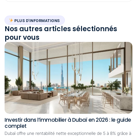
PLUS D'INFORMATIONS
Nos autres articles sélectionnés
pour vous
Investir dans l’immobilier à Dubaï en 2026 : le guide
complet
Dubaï offre une rentabilité nette exceptionnelle de 5 à 8% grâce à