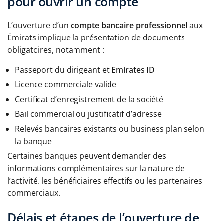
pour ouvrir un compte
L’ouverture d’un
compte bancaire professionnel
aux
Émirats implique la présentation de documents
obligatoires, notamment :
Passeport du dirigeant et
Emirates ID
Licence commerciale valide
Certificat d’enregistrement de la société
Bail commercial ou justificatif d’adresse
Relevés bancaires existants ou business plan selon
la banque
Certaines banques peuvent demander des
informations complémentaires sur la nature de
l’activité, les bénéficiaires effectifs ou les partenaires
commerciaux.
Délais et étapes de l’ouverture de