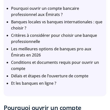
Pourquoi ouvrir un compte bancaire
professionnel aux Émirats ?
Banques locales vs banques internationales : que
choisir ?
Critères à considérer pour choisir une banque
professionnelle
Les meilleures options de banques pro aux
Émirats en 2026
Conditions et documents requis pour ouvrir un
compte
Délais et étapes de l’ouverture de compte
Et les banques en ligne ?
Pourquoi ouvrir un compte