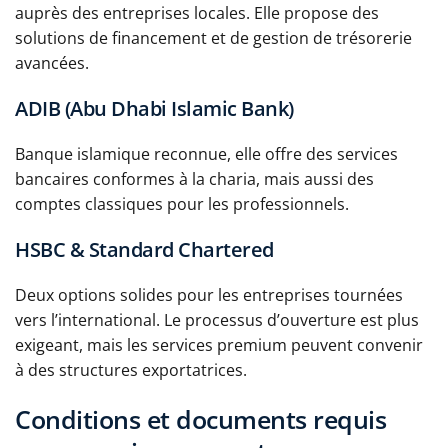
auprès des entreprises locales. Elle propose des
solutions de financement et de gestion de trésorerie
avancées.
ADIB (Abu Dhabi Islamic Bank)
Banque islamique reconnue, elle offre des services
bancaires conformes à la charia, mais aussi des
comptes classiques pour les professionnels.
HSBC & Standard Chartered
Deux options solides pour les entreprises tournées
vers l’international. Le processus d’ouverture est plus
exigeant, mais les services premium peuvent convenir
à des structures exportatrices.
Conditions et documents requis