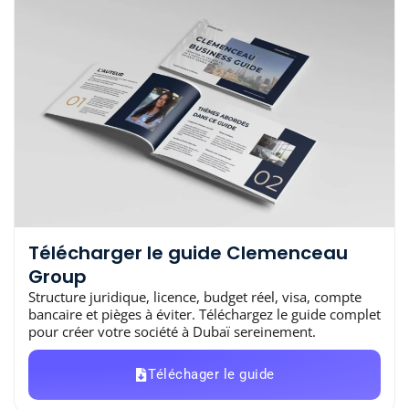
Télécharger le guide Clemenceau
Group
Structure juridique, licence, budget réel, visa, compte
bancaire et pièges à éviter. Téléchargez le guide complet
pour créer votre société à Dubaï sereinement.
Téléchager le guide