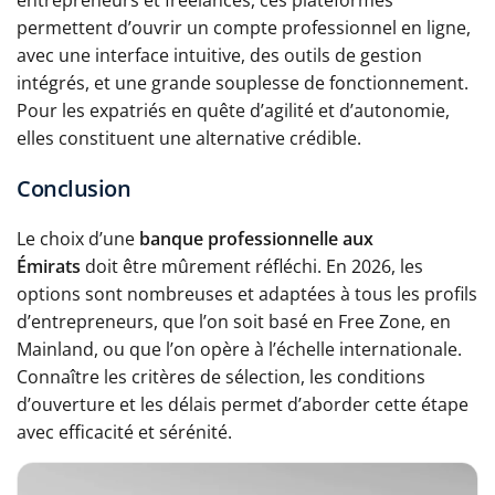
entrepreneurs et freelances, ces plateformes
permettent d’ouvrir un compte professionnel en ligne,
avec une interface intuitive, des outils de gestion
intégrés, et une grande souplesse de fonctionnement.
Pour les expatriés en quête d’agilité et d’autonomie,
elles constituent une alternative crédible.
Conclusion
Le choix d’une
banque professionnelle aux
Émirats
doit être mûrement réfléchi. En 2026, les
options sont nombreuses et adaptées à tous les profils
d’entrepreneurs, que l’on soit basé en Free Zone, en
Mainland, ou que l’on opère à l’échelle internationale.
Connaître les critères de sélection, les conditions
d’ouverture et les délais permet d’aborder cette étape
avec efficacité et sérénité.