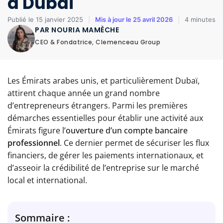
à Dubai
Publié le 15 janvier 2025
|
Mis à jour le 25 avril 2026
|
4 minutes
PAR NOURIA MAMÈCHE
CEO & Fondatrice, Clemenceau Group
Les Émirats arabes unis, et particulièrement Dubaï,
attirent chaque année un grand nombre
d’entrepreneurs étrangers. Parmi les premières
démarches essentielles pour établir une activité aux
Émirats figure l’
ouverture d’un compte bancaire
professionnel
. Ce dernier permet de sécuriser les flux
financiers, de gérer les paiements internationaux, et
d’asseoir la crédibilité de l’entreprise sur le marché
local et international.
Sommaire :