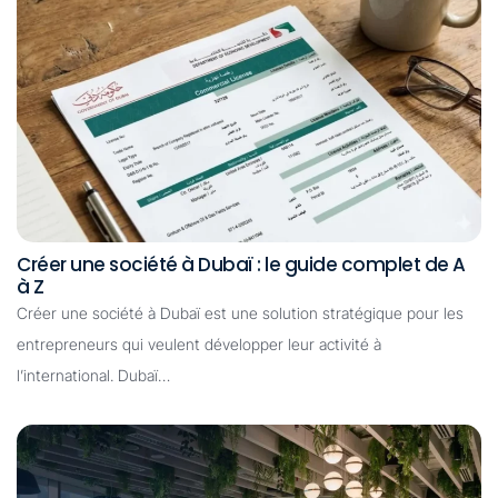
Créer une société à Dubaï : le guide complet de A
à Z
Créer une société à Dubaï est une solution stratégique pour les
entrepreneurs qui veulent développer leur activité à
l’international. Dubaï…