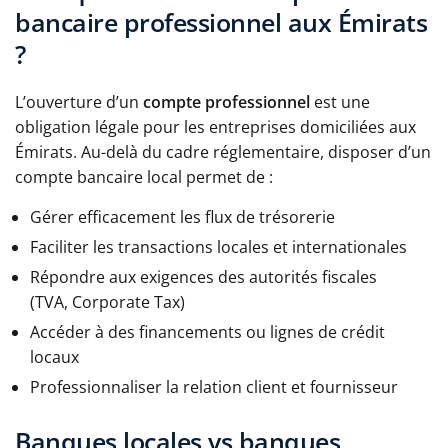
bancaire professionnel aux Émirats
?
L’ouverture d’un
compte professionnel
est une
obligation légale pour les entreprises domiciliées aux
Émirats. Au-delà du cadre réglementaire, disposer d’un
compte bancaire local permet de :
Gérer efficacement les flux de trésorerie
Faciliter les transactions locales et internationales
Répondre aux exigences des autorités fiscales
(TVA, Corporate Tax)
Accéder à des financements ou lignes de crédit
locaux
Professionnaliser la relation client et fournisseur
Banques locales vs banques