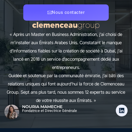
Nous contacter
« Après un Master en Business Administration, j’ai choisi de
m’installer aux Émirats Arabes Unis. Constatant le manque
d’informations fiables sur la création de société à Dubaï, j’ai
lancé en 2018 un service d’accompagnement dédié aux
entrepreneurs.
Guidée et soutenue par la communauté émiratie, j’ai bâti des
relations uniques qui font aujourd’hui la force de Clemenceau
Group. Sept ans plus tard, nous sommes 12 experts au service
de votre réussite aux Émirats. »
NOURIA MAMECHE
Fondatrice et Directrice Générale