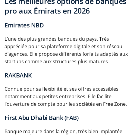
Les meilleures options de banques
pro aux Émirats en 2026
Emirates NBD
L’une des plus grandes banques du pays. Très
appréciée pour sa plateforme digitale et son réseau
d’agences. Elle propose différents forfaits adaptés aux
startups comme aux structures plus matures.
RAKBANK
Connue pour sa flexibilité et ses offres accessibles,
notamment aux petites entreprises. Elle facilite
l’ouverture de compte pour les
sociétés en Free Zone
.
First Abu Dhabi Bank (FAB)
Banque majeure dans la région, très bien implantée