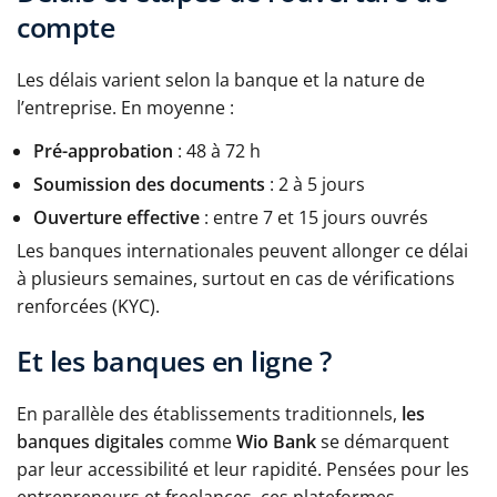
compte
Les délais varient selon la banque et la nature de
l’entreprise. En moyenne :
Pré-approbation
: 48 à 72 h
Soumission des documents
: 2 à 5 jours
Ouverture effective
: entre 7 et 15 jours ouvrés
Les banques internationales peuvent allonger ce délai
à plusieurs semaines, surtout en cas de vérifications
renforcées (KYC).
Et les banques en ligne ?
En parallèle des établissements traditionnels,
les
banques digitales
comme
Wio Bank
se démarquent
par leur accessibilité et leur rapidité. Pensées pour les