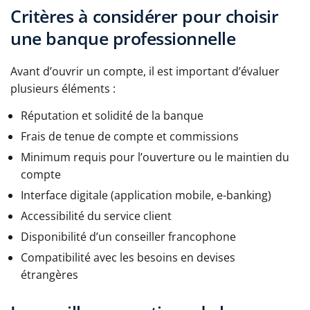
Critères à considérer pour choisir
une banque professionnelle
Avant d’ouvrir un compte, il est important d’évaluer
plusieurs éléments :
Réputation et solidité de la banque
Frais de tenue de compte et commissions
Minimum requis pour l’ouverture ou le maintien du
compte
Interface digitale (application mobile, e-banking)
Accessibilité du service client
Disponibilité d’un conseiller francophone
Compatibilité avec les besoins en devises
étrangères